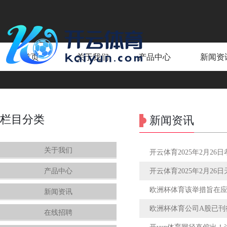
首页
关于我们
产品中心
新闻资
栏目分类
新闻资讯
关于我们
产品中心
新闻资讯
在线招聘