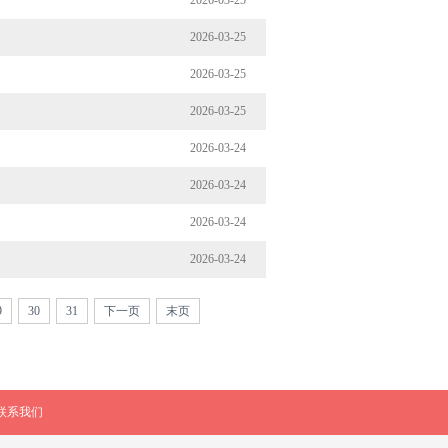
2026-03-25
2026-03-25
2026-03-25
2026-03-25
2026-03-24
2026-03-24
2026-03-24
2026-03-24
9
30
31
下一页
末页
联系我们