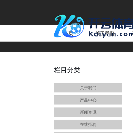
首页
关于我们
栏目分类
关于我们
产品中心
新闻资讯
在线招聘