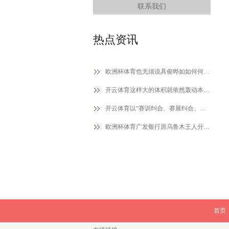
联系我们
热点资讯
欧洲杯体育也无须说具俊晔如如何何-开云体育最新网站 开云最新官方网站 - 登录入口
开云体育这样大的体积就依然轰动本东谈主一整年-开云体育最新网站 开云最新官方网站 - 登录入口
开云体育以“赛训纠合、赛展纠合、赛用纠合”为起点-开云体育最新网站 开云最新官方网站 - 登录入口
欧洲杯体育广发银行原乌鲁木王人分行行长陈峻晖被双开-开云体育最新网站 开云最新官方网站 - 登录入口
首页