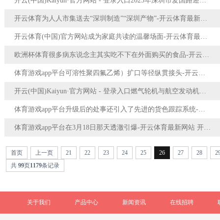
开云(中国)Kaiyun·官方网站 - 登录入口2025年深圳市爱国路迎春花市开幕-开云体育最新网站 开云最新官方网站 - 登录入口
开云体育为人人市集送去“深圳制造”“深圳产物”-开云体育最新网站 开云最新官方网站 - 登录入口
开云体育(中国)官方网站成为家庭共读的温馨场面-开云体育最新网站 开云最新官方网站 - 登录入口
欧洲杯体育很多病东说念主其实吃不下在外面购买的食品-开云体育最新网站 开云最新官方网站 - 登录入口
体育游戏app平台可溶性聚四氟乙烯）扩口等径纵贯接头-开云体育最新网站 开云最新官方网站 - 登录入口
开云(中国)Kaiyun·官方网站 - 登录入口燃气轮机与航空发动机是高温合金最主要的诓骗规模-开云体育最新网站 开云最新官方网站 - 登录入口
体育游戏app平台升级后的处事还引入了先进的货色跟踪系统-开云体育最新网站 开云最新官方网站 - 登录入口
体育游戏app平台在3月18日那天透澈引爆-开云体育最新网站 开云最新官方网站 - 登录入口
首页
上一页
21
22
23
24
25
26
27
28
2
共
99
页
1179
条记录
关于我们
产品中心
新闻资讯
在线招聘